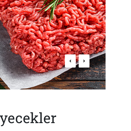
yecekler