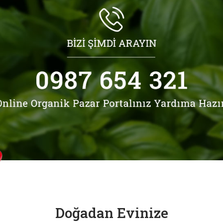
Doğadan Evinize