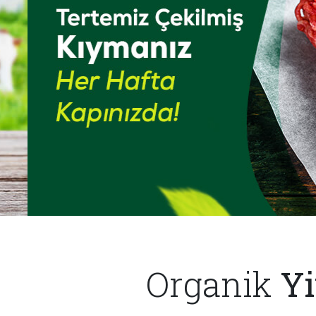
Organik
Yi